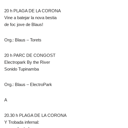
20 h PLAGA DE LA CORONA
Vine a batejar la nova bestia
de foc jove de Blaus!
Org.: Blaus – Torets
20 h PARC DE CONGOST
Electropark By the River
Sonido Tupinamba
Org.: Blaus – ElectroPark
A
20.30 h PLAGA DE LA CORONA
Y Trobada infernal: