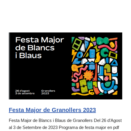
Festa Major de Granollers 2023
Festa Major de Blancs i Blaus de Granollers Del 26 d’Agost
al 3 de Setembre de 2023 Programa de festa major en pdf