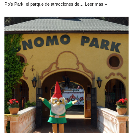
Pp’s Park, el parque de atracciones de…
Leer más »