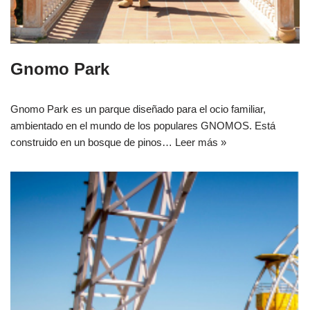
Gnomo Park
Gnomo Park es un parque diseñado para el ocio familiar,
ambientado en el mundo de los populares GNOMOS. Está
construido en un bosque de pinos…
Leer más »