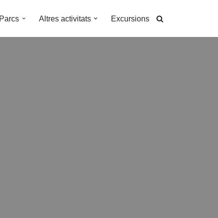
Parcs
Altres activitats
Excursions