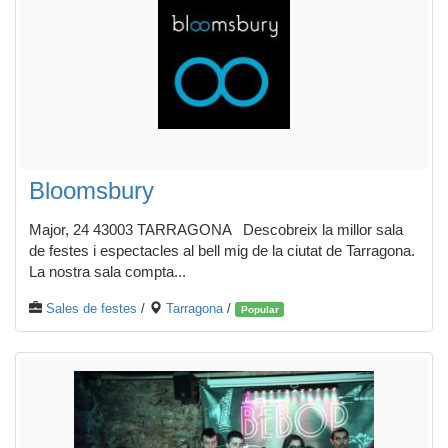
Bloomsbury
Major, 24 43003 TARRAGONA Descobreix la millor sala
de festes i espectacles al bell mig de la ciutat de Tarragona.
La nostra sala compta...
Sales de festes
/
Tarragona
/
Popular