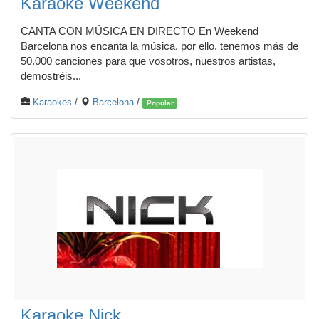
Karaoke Weekend
CANTA CON MÚSICA EN DIRECTO En Weekend
Barcelona nos encanta la música, por ello, tenemos más de
50.000 canciones para que vosotros, nuestros artistas,
demostréis...
Karaokes
/
Barcelona
/
Popular
Karaoke Nick