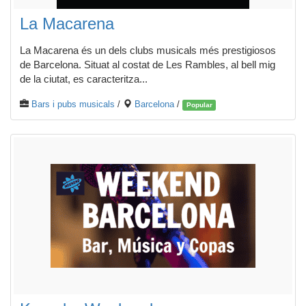
La Macarena
La Macarena és un dels clubs musicals més prestigiosos
de Barcelona. Situat al costat de Les Rambles, al bell mig
de la ciutat, es caracteritza...
Bars i pubs musicals
/
Barcelona
/
Popular